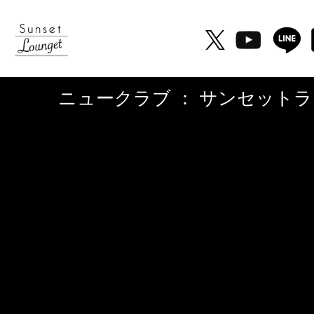
ニュークラブ ： サンセットラ