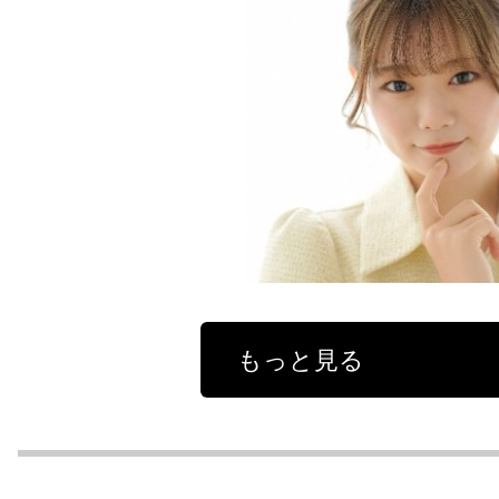
もっと見る