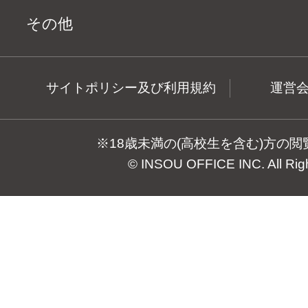
その他
サイトポリシー及び利用規約
運営
※18歳未満の(高校生を含む)方の
© INSOU OFFICE INC. All Rig