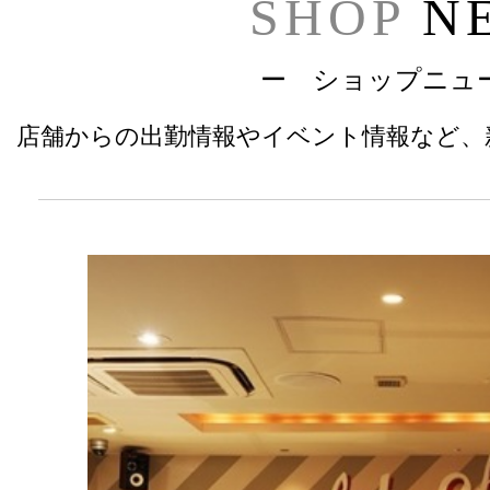
SHOP
N
ー ショップニュ
店舗からの出勤情報やイベント情報など、