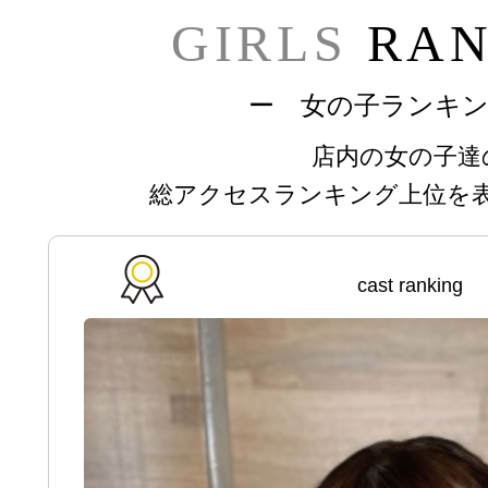
GIRLS
RAN
ー 女の子ランキ
店内の女の子達
総アクセスランキング上位を
cast ranking