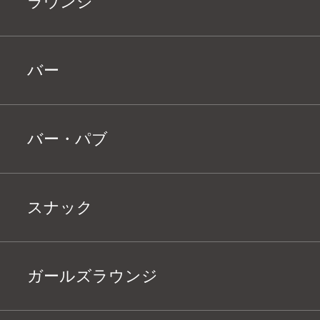
ラウンジ
バー
バー・パブ
スナック
ガールズラウンジ