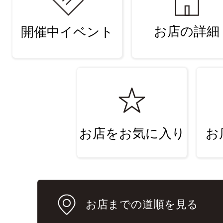
お店の詳細
開催中イベント
お店をお気に入り
お
お店までの道順を見る