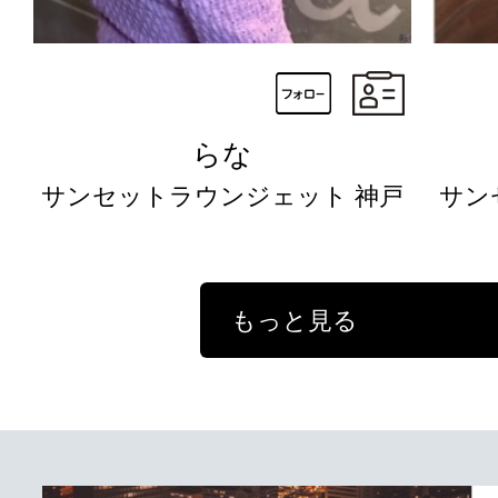
らな
サンセットラウンジェット 神戸
サン
もっと見る