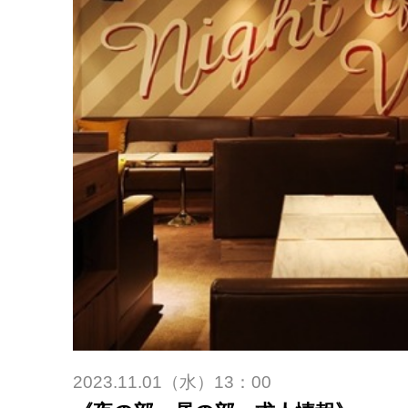
2023.11.01（水）13：00