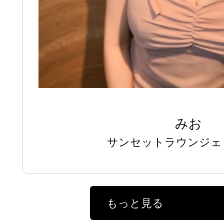
みお
サンセットラウンジェ
もっと見る