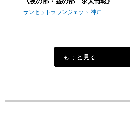
《夜の部・昼の部 求人情報》
サンセットラウンジェット 神戸
もっと見る