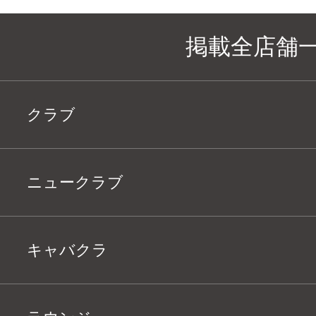
掲載全店舗
クラブ
ニュークラブ
キャバクラ