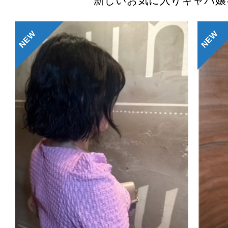
新しいお気に入りキャバ嬢
NEW
NEW