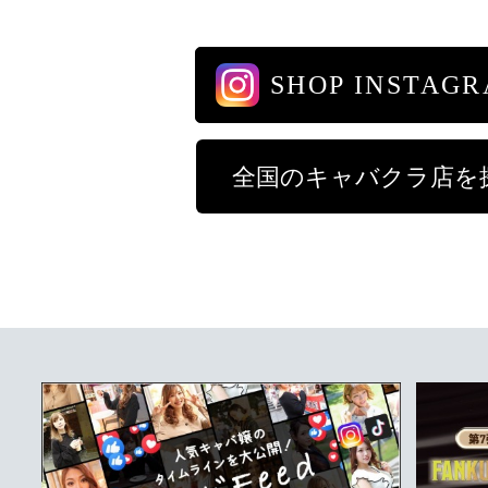
SHOP INSTAG
全国のキャバクラ店を