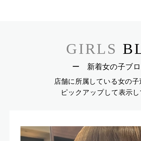
GIRLS
B
ー 新着女の子ブロ
店舗に所属している女の子
ピックアップして表示し