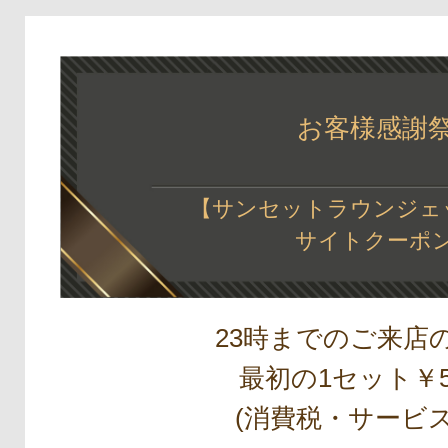
お客様感謝
【サンセットラウンジェ
サイトクーポ
23時までのご来店
最初の1セット￥5,
(消費税・サービス