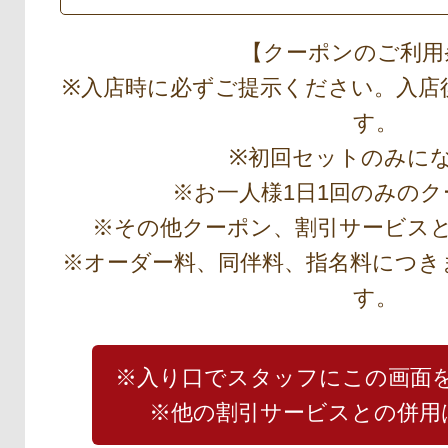
【クーポンのご利用
※入店時に必ずご提示ください。入店
す。
※初回セットのみに
※お一人様1日1回のみの
※その他クーポン、割引サービス
※オーダー料、同伴料、指名料につき
す。
※入り口でスタッフにこの画面
※他の割引サービスとの併用