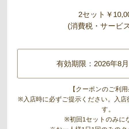
2セット￥10,00
(消費税・サービス
有効期限：2026年8
【クーポンのご利用
※入店時に必ずご提示ください。入店
す。
※初回1セットのみに