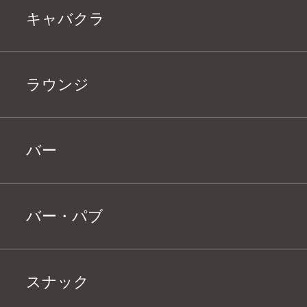
キャバクラ
ラウンジ
バー
バー・パブ
スナック