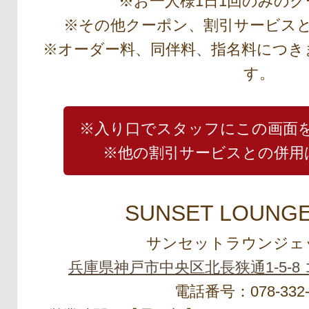
※お一人様1日1回のみの
※その他クーポン、割引サービス
※オーダー料、同伴料、指名料につき
す。
※入り口でスタッフにこの画面
※他の割引サービスとの併用
SUNSET LOUNGE
サンセットラウンジェ
兵庫県神戸市中央区北長狭通1-5-8 
電話番号：078-332-