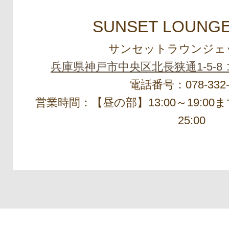
SUNSET LOUNGE
サンセットラウンジェ
兵庫県神戸市中央区北長狭通1-5-8 
電話番号：078-332-
営業時間：【昼の部】13:00～19:00ま
25:00