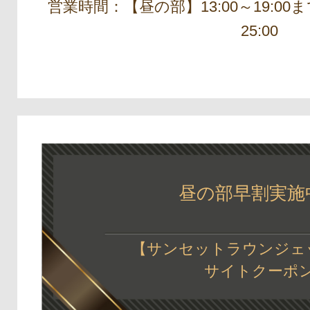
営業時間：【昼の部】13:00～19:00ま
25:00
昼の部早割実施中
【サンセットラウンジェ
サイトクーポ