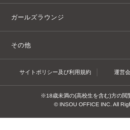
ガールズラウンジ
その他
サイトポリシー及び利用規約
運営
※18歳未満の(高校生を含む)方の
© INSOU OFFICE INC. All Rig