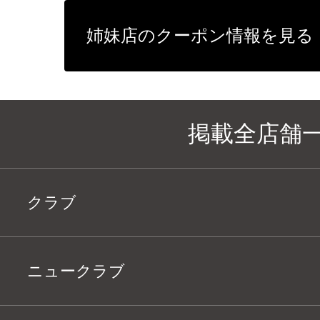
姉妹店のクーポン情報を見る
掲載全店舗
クラブ
ニュークラブ