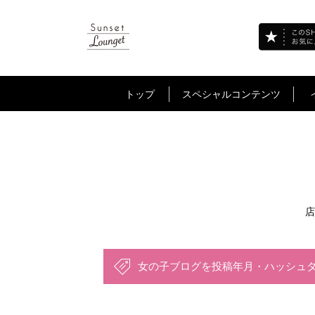
トップ
スペシャルコンテンツ
店
女の子ブログを投稿年月・ハッシュ