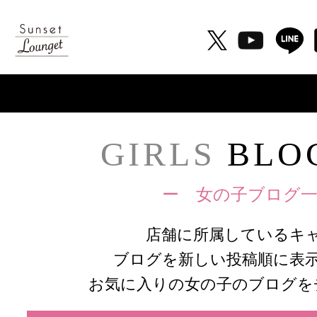
GIRLS
BLOG
ー 女の子ブログ一
店舗に所属しているキ
ブログを新しい投稿順に表
お気に入りの女の子のブログを