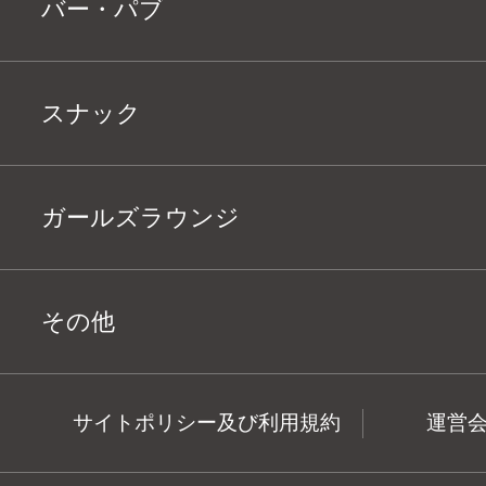
バー・パブ
スナック
ガールズラウンジ
その他
サイトポリシー及び利用規約
運営