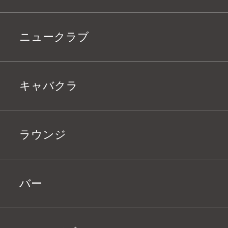
ニュークラブ
キャバクラ
ラウンジ
バー