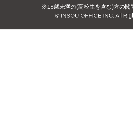
※18歳未満の(高校生を含む)方の
© INSOU OFFICE INC. All Rig