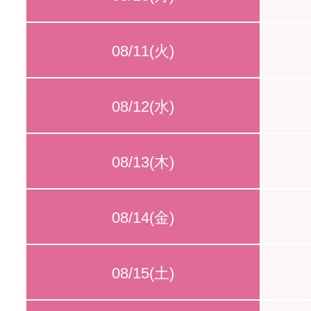
08/11(火)
08/12(水)
08/13(木)
08/14(金)
08/15(土)