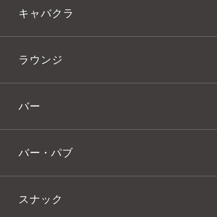
キャバクラ
ラウンジ
バー
バー・パブ
スナック