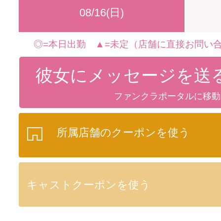
08/16(日)
◎=本日出勤 ▲=未定（店舗に直接お問い合
彼女にメッセージを送
ファンクラポータルに移動
所属店舗のクーポンを使う
キャストクーポンを使う