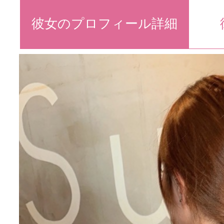
彼女のプロフィール詳細