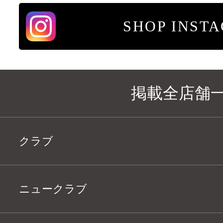
SHOP INST
掲載全店舗
クラブ
ニュークラブ