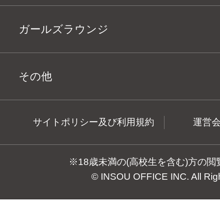
ガールズラウンジ
その他
サイトポリシー及び利用規約
運営
※18歳未満の(高校生を含む)方の
© INSOU OFFICE INC. All Rig