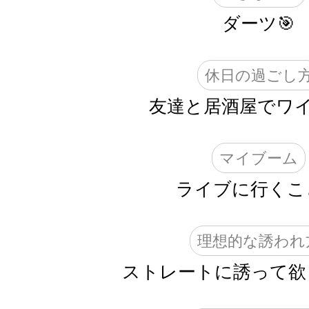
ダーツ🎯
休日の過ごし
友達と居酒屋でワイ
マイブーム
ライブに行くこと
理想的な誘われ
ストレートに誘って欲