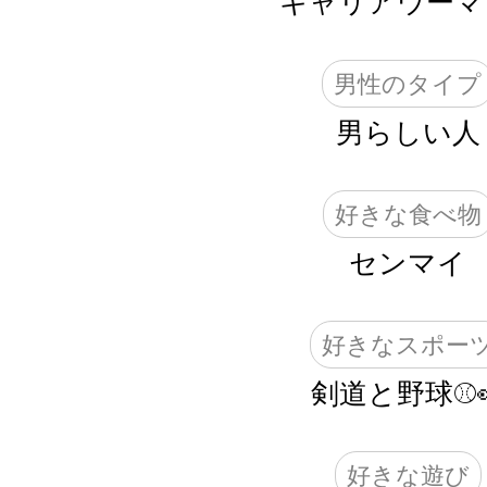
キャリアウーマ
男性のタイプ
男らしい人
好きな食べ物
センマイ
好きなスポー
剣道と野球⚾️
好きな遊び