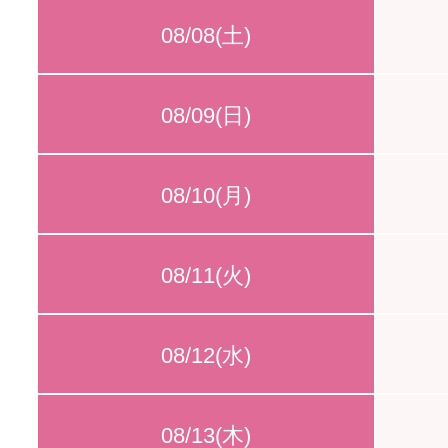
08/08(土)
08/09(日)
08/10(月)
08/11(火)
08/12(水)
08/13(木)