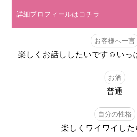
詳細プロフィールはコチラ
お客様へ一言
楽しくお話ししたいです☺️いっぱ
お酒
普通
自分の性格
楽しくワイワイした