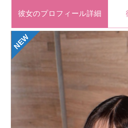
彼女のプロフィール詳細
NEW