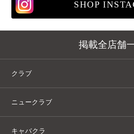
SHOP INST
掲載全店舗
クラブ
ニュークラブ
キャバクラ