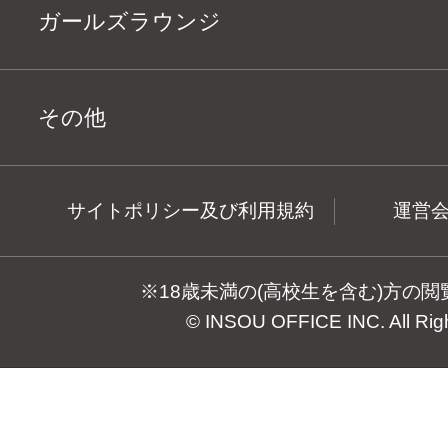
ガールズラウンジ
その他
サイトポリシー及び利用規約
運営
※18歳未満の(高校生を含む)方の
© INSOU OFFICE INC. All Rig